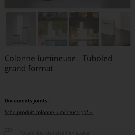
Colonne lumineuse - Tuboled
grand format
Documents joints :
fiche-produit-colonne-lumineuse.pdf
Possibilités de retrait en atelier