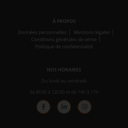
À PROPOS
Données personnelles
Mentions légales
Conditions générales de vente
Politique de confidentialité
NOS HORAIRES
Du lundi au vendredi
de 8h30 à 12h30 et de 14h à 17h