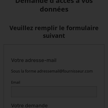
Demande d'accès à vos
données
Veuillez remplir le formulaire
suivant
Votre adresse-mail
Sous la forme adressemail@fournisseur.com
Email
Votre demande