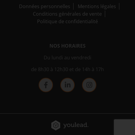
Données personnelles
Mentions légales
Conditions générales de vente
Politique de confidentialité
NOS HORAIRES
Du lundi au vendredi
de 8h30 à 12h30 et de 14h à 17h