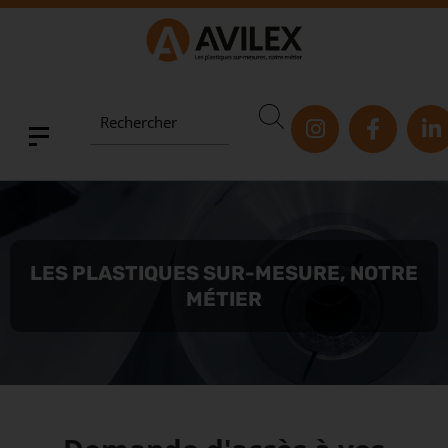
Rechercher
LES PLASTIQUES SUR-MESURE, NOTRE
MÉTIER