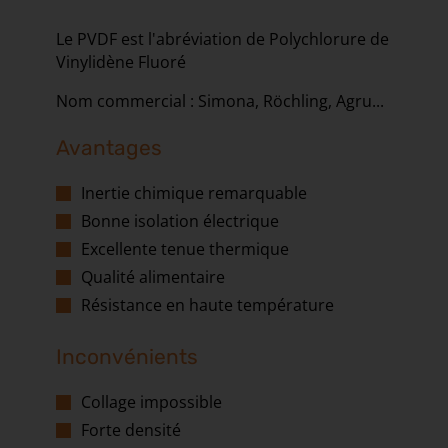
Le PVDF est l'abréviation de Polychlorure de
Vinylidène Fluoré
Nom commercial : Simona, Röchling, Agru...
Avantages
Inertie chimique remarquable
Bonne isolation électrique
Excellente tenue thermique
Qualité alimentaire
Résistance en haute température
Inconvénients
Collage impossible
Forte densité