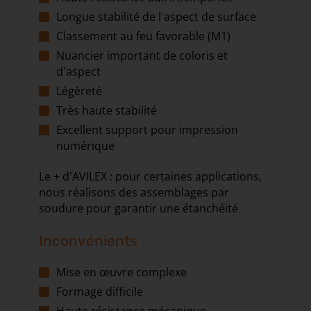
Longue stabilité de l'aspect de surface
Classement au feu favorable (M1)
Nuancier important de coloris et
d'aspect
Légèreté
Très haute stabilité
Excellent support pour impression
numérique
Le + d'AVILEX : pour certaines applications,
nous réalisons des assemblages par
soudure pour garantir une étanchéité
Inconvénients
Mise en œuvre complexe
Formage difficile