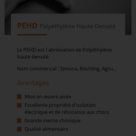
PEHD
Polyéthylène Haute Densité
Le PEHD est l'abréviation de Polyéthylène
haute densité
Nom commercial : Simona, Röchling, Agru...
Avantages
Mise en œuvre aisée
Excellente propriété d'isolation
électrique et de résistance aux chocs
Grande inertie chimique
Qualité alimentaire