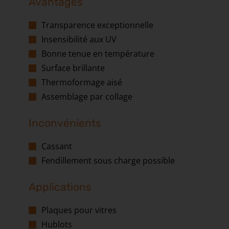
Avantages
Transparence exceptionnelle
Insensibilité aux UV
Bonne tenue en température
Surface brillante
Thermoformage aisé
Assemblage par collage
Inconvénients
Cassant
Fendillement sous charge possible
Applications
Plaques pour vitres
Hublots