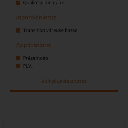
Qualité alimentaire
Inconvénients
Transition vitreuse basse
Applications
Présentoirs
PLV...
Voir plus de photos