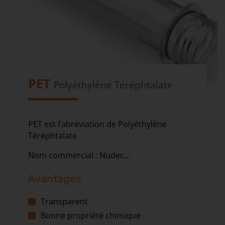
PET
Polyéthylène Téréphtalate
PET est l’abréviation de Polyéthylène
Téréphtalate
Nom commercial : Nudec...
Avantages
Transparent
Bonne propriété chimique