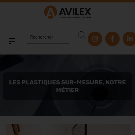
Rechercher
LES PLASTIQUES SUR-MESURE, NOTRE
MÉTIER