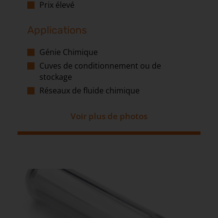
Prix élevé
Applications
Génie Chimique
Cuves de conditionnement ou de
stockage
Réseaux de fluide chimique
Voir plus de photos