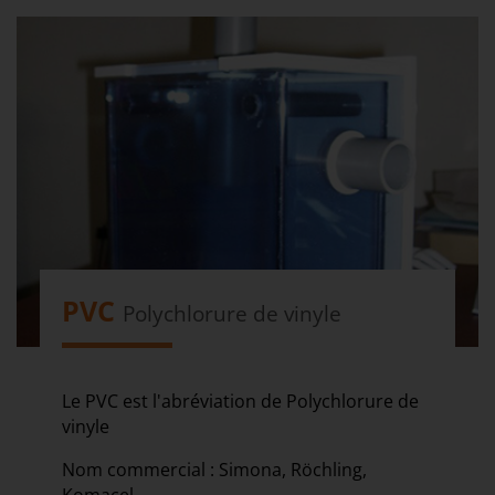
PVC
Polychlorure de vinyle
Le PVC est l'abréviation de Polychlorure de
vinyle
Nom commercial : Simona, Röchling,