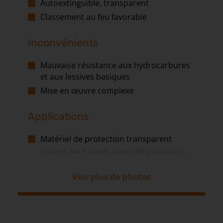
Autoextinguible, transparent
Classement au feu favorable
Inconvénients
Mauvaise résistance aux hydrocarbures
et aux lessives basiques
Mise en œuvre complexe
Applications
Matériel de protection transparent
visières, pare brises, capots de protection...
Voir plus de photos