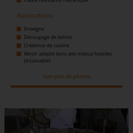
Haute résistance mécanique
Applications
Enseigne
Découpage de lettres
Crédence de cuisine
Miroir adapté dans des milieux hostiles
(incassable)
Voir plus de photos