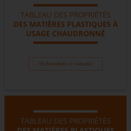
TABLEAU DES PROPRIÉTÉS
DES MATIÈRES PLASTIQUES À
USAGE CHAUDRONNÉ
TÉLÉCHARGER LE TABLEAU
TABLEAU DES PROPRIÉTÉS
DES MATIÈRES PLASTIQUES