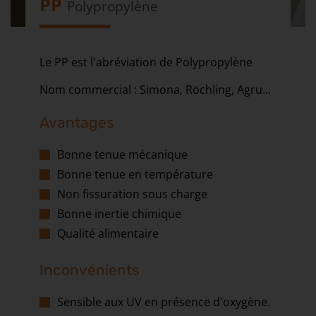
PP
Polypropylène
Le PP est l'abréviation de Polypropylène
Nom commercial : Simona, Röchling, Agru...
Avantages
Bonne tenue mécanique
Bonne tenue en température
Non fissuration sous charge
Bonne inertie chimique
Qualité alimentaire
Inconvénients
Sensible aux UV en présence d'oxygène.