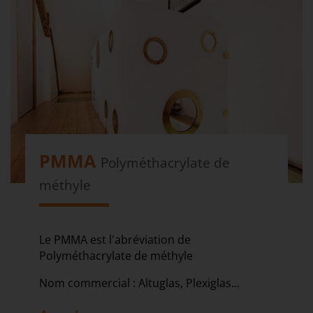
PMMA
Polyméthacrylate de
méthyle
Le PMMA est l'abréviation de
Polyméthacrylate de méthyle
Nom commercial : Altuglas, Plexiglas...