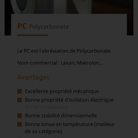
PC
Polycarbonate
Le PC est l'abréviation de Polycarbonate
Nom commercial : Lexan, Makrolon...
Avantages
Excellente propriété mécanique
Bonne propriété d'isolation électrique
Bonne transparence
Bonne stabilité dimensionnelle
Bonne tenue en température (meilleur
de sa catégorie)