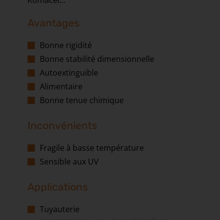
Komacel...
Avantages
Bonne rigidité
Bonne stabilité dimensionnelle
Autoextinguible
Alimentaire
Bonne tenue chimique
Inconvénients
Fragile à basse température
Sensible aux UV
Applications
Tuyauterie