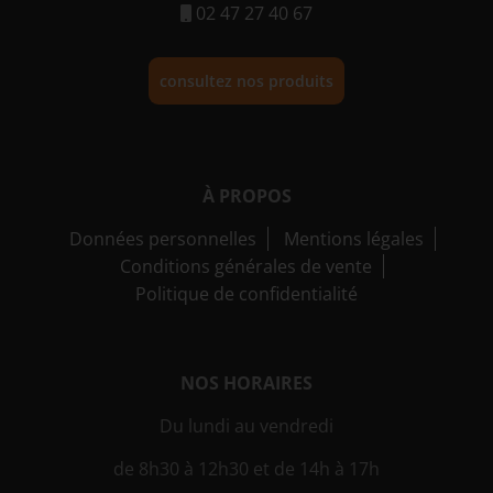
02 47 27 40 67
consultez nos produits
À PROPOS
Données personnelles
Mentions légales
Conditions générales de vente
Politique de confidentialité
NOS HORAIRES
Du lundi au vendredi
de 8h30 à 12h30 et de 14h à 17h