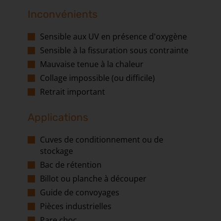
Inconvénients
Sensible aux UV en présence d'oxygène
Sensible à la fissuration sous contrainte
Mauvaise tenue à la chaleur
Collage impossible (ou difficile)
Retrait important
Applications
Cuves de conditionnement ou de
stockage
Bac de rétention
Billot ou planche à découper
Guide de convoyages
Pièces industrielles
Pare choc