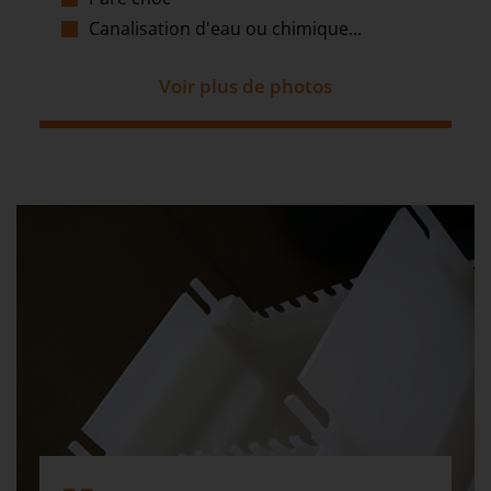
Canalisation d'eau ou chimique...
Voir plus de photos