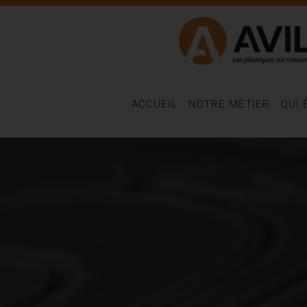
ACCUEIL
NOTRE MÉTIER
QUI 