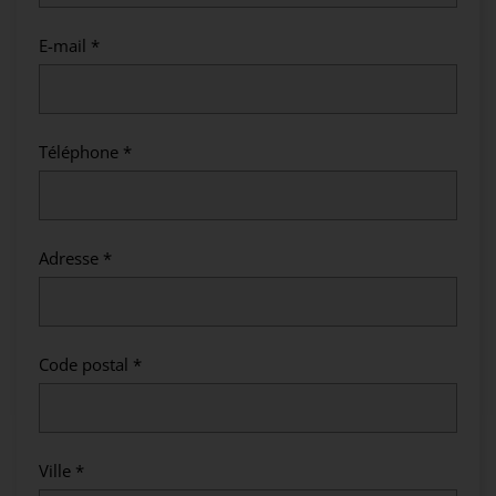
E-mail *
Téléphone *
Adresse *
Code postal *
Ville *