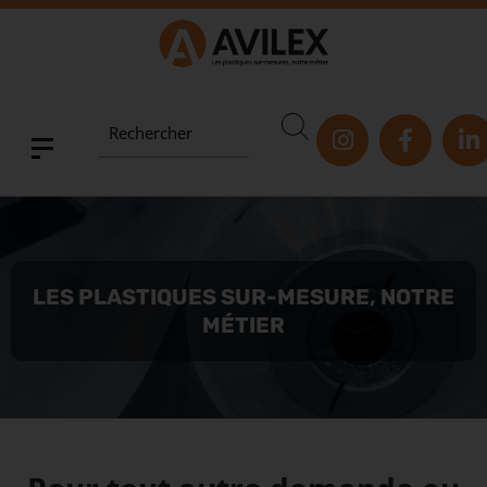
Rechercher
LES PLASTIQUES SUR-MESURE, NOTRE
MÉTIER