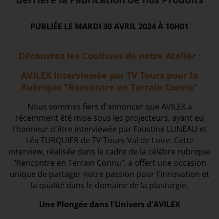
PUBLIÉE LE MARDI 30 AVRIL 2024 À 10H01
Découvrez les Coulisses de notre Atelier :
AVILEX Interviewée par TV Tours pour la
Rubrique "Rencontre en Terrain Connu"
Nous sommes fiers d'annoncer que AVILEX a
récemment été mise sous les projecteurs, ayant eu
l'honneur d'être interviewée par Faustine LUNEAU et
Léa TURQUIER de TV Tours-Val de Loire. Cette
interview, réalisée dans le cadre de la célèbre rubrique
"Rencontre en Terrain Connu", a offert une occasion
unique de partager notre passion pour l'innovation et
la qualité dans le domaine de la plasturgie.
Une Plongée dans l'Univers d'AVILEX