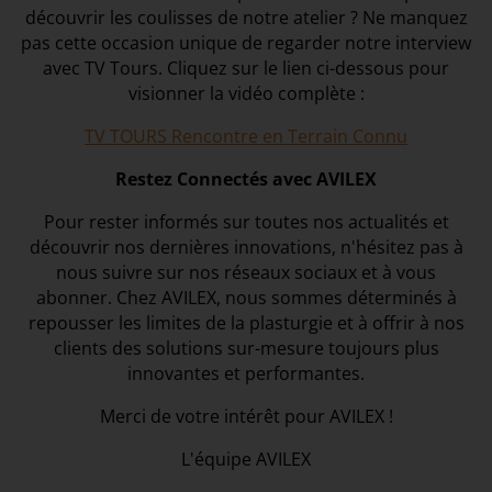
découvrir les coulisses de notre atelier ? Ne manquez
pas cette occasion unique de regarder notre interview
avec TV Tours. Cliquez sur le lien ci-dessous pour
visionner la vidéo complète :
TV TOURS Rencontre en Terrain Connu
Restez Connectés avec AVILEX
Pour rester informés sur toutes nos actualités et
découvrir nos dernières innovations, n'hésitez pas à
nous suivre sur nos réseaux sociaux et à vous
abonner. Chez AVILEX, nous sommes déterminés à
repousser les limites de la plasturgie et à offrir à nos
clients des solutions sur-mesure toujours plus
innovantes et performantes.
Merci de votre intérêt pour AVILEX !
L'équipe AVILEX