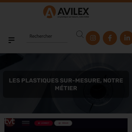
Rechercher
LES PLASTIQUES SUR-MESURE, NOTRE
MÉTIER