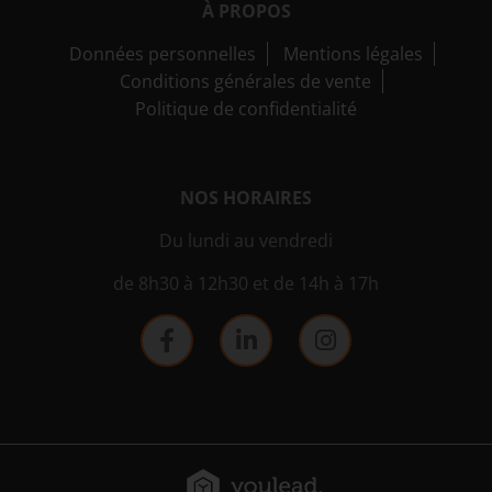
À PROPOS
Données personnelles
Mentions légales
Conditions générales de vente
Politique de confidentialité
NOS HORAIRES
Du lundi au vendredi
de 8h30 à 12h30 et de 14h à 17h