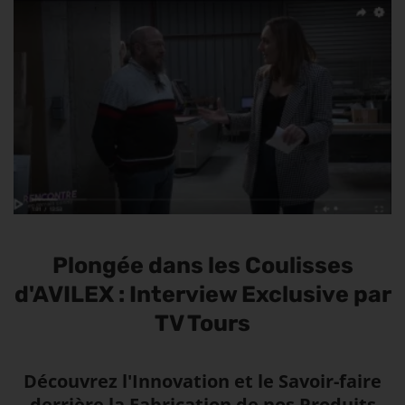
Plongée dans les Coulisses
d'AVILEX : Interview Exclusive par
TV Tours
Découvrez l'Innovation et le Savoir-faire
derrière la Fabrication de nos Produits